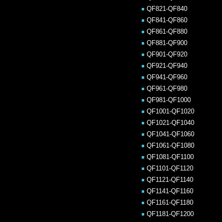
QF821-QF840
QF841-QF860
QF861-QF880
QF881-QF900
QF901-QF920
QF921-QF940
QF941-QF960
QF961-QF980
QF981-QF1000
QF1001-QF1020
QF1021-QF1040
QF1041-QF1060
QF1061-QF1080
QF1081-QF1100
QF1101-QF1120
QF1121-QF1140
QF1141-QF1160
QF1161-QF1180
QF1181-QF1200