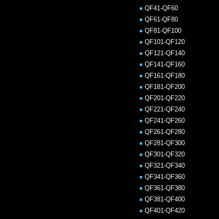
QF41-QF60
QF61-QF80
QF81-QF100
QF101-QF120
QF121-QF140
QF141-QF160
QF161-QF180
QF181-QF200
QF201-QF220
QF221-QF240
QF241-QF260
QF261-QF280
QF281-QF300
QF301-QF320
QF321-QF340
QF341-QF360
QF361-QF380
QF381-QF400
QF401-QF420