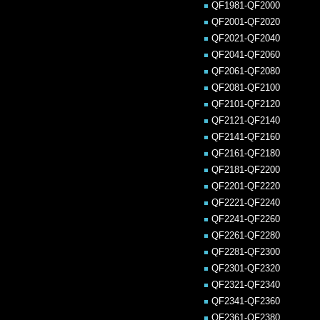
QF1981-QF2000
QF2001-QF2020
QF2021-QF2040
QF2041-QF2060
QF2061-QF2080
QF2081-QF2100
QF2101-QF2120
QF2121-QF2140
QF2141-QF2160
QF2161-QF2180
QF2181-QF2200
QF2201-QF2220
QF2221-QF2240
QF2241-QF2260
QF2261-QF2280
QF2281-QF2300
QF2301-QF2320
QF2321-QF2340
QF2341-QF2360
QF2361-QF2380