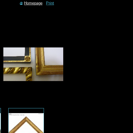
Homepage
Print