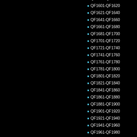
QF1601-QF1620
QF1621-QF1640
QF1641-QF1660
QF1661-QF1680
QF1681-QF1700
QF1701-QF1720
QF1721-QF1740
QF1741-QF1760
QF1761-QF1780
QF1781-QF1800
QF1801-QF1820
QF1821-QF1840
QF1841-QF1860
QF1861-QF1880
QF1881-QF1900
QF1901-QF1920
QF1921-QF1940
QF1941-QF1960
QF1961-QF1980